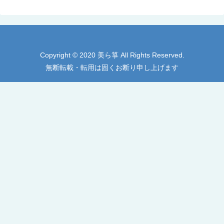
Copyright © 2020 美ら箏 All Rights Reserved.
無断転載・転用は固くお断り申し上げます