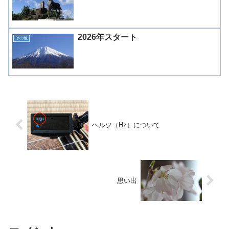
2026年スタート
その他
ヘルツ（Hz）について
思い出