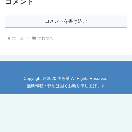
コメント
コメントを書き込む
ホーム
つれづれ
Copyright © 2020 美ら箏 All Rights Reserved.
無断転載・転用は固くお断り申し上げます