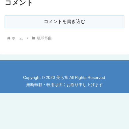
コメント
コメントを書き込む
ホーム
琉球箏曲
Copyright © 2020 美ら箏 All Rights Reserved.
無断転載・転用は固くお断り申し上げます