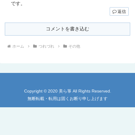
です。
返信
コメントを書き込む
ホーム
つれづれ
その他
Copyright © 2020 美ら箏 All Rights Reserved.
無断転載・転用は固くお断り申し上げます