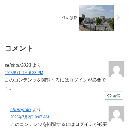
住めば都
コメント
seishou2023
より:
2025年7月1日 6:33 PM
このコンテンツを閲覧するにはログインが必要で
す。
返信
churagoto
より:
2025年7月2日 9:07 AM
このコンテンツを閲覧するにはログインが必要