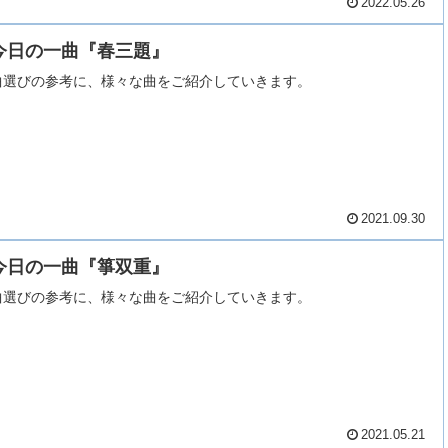
2022.05.26
今日の一曲『春三題』
曲選びの参考に、様々な曲をご紹介していきます。
2021.09.30
今日の一曲『箏双重』
曲選びの参考に、様々な曲をご紹介していきます。
2021.05.21