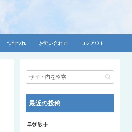
つれづれ
お問い合わせ
ログアウト
最近の投稿
早朝散歩