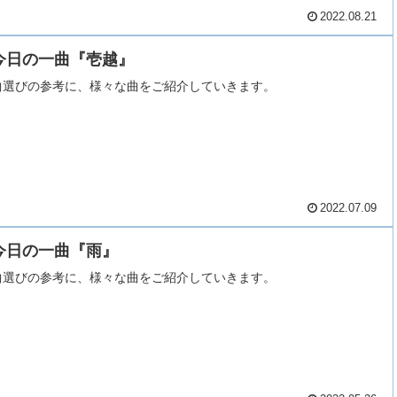
2022.08.21
今日の一曲『壱越』
曲選びの参考に、様々な曲をご紹介していきます。
2022.07.09
今日の一曲『雨』
曲選びの参考に、様々な曲をご紹介していきます。