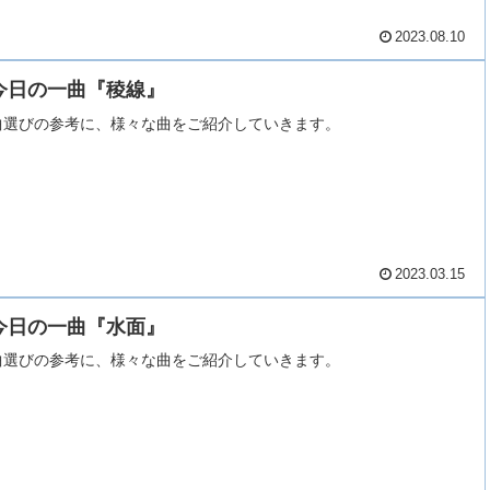
2023.08.10
今日の一曲『稜線』
曲選びの参考に、様々な曲をご紹介していきます。
2023.03.15
今日の一曲『水面』
曲選びの参考に、様々な曲をご紹介していきます。