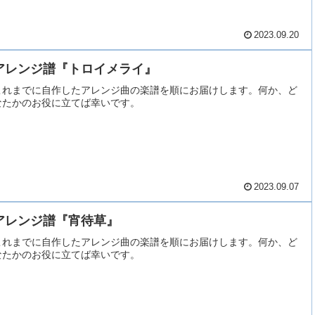
2023.09.20
アレンジ譜『トロイメライ』
これまでに自作したアレンジ曲の楽譜を順にお届けします。何か、ど
なたかのお役に立てば幸いです。
2023.09.07
アレンジ譜『宵待草』
これまでに自作したアレンジ曲の楽譜を順にお届けします。何か、ど
なたかのお役に立てば幸いです。